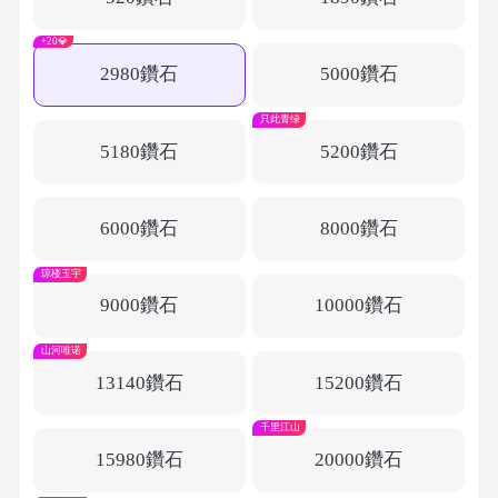
+20💎
2980鑽石
5000鑽石
只此青绿
5180鑽石
5200鑽石
6000鑽石
8000鑽石
琼楼玉宇
9000鑽石
10000鑽石
山河唯诺
13140鑽石
15200鑽石
千里江山
15980鑽石
20000鑽石