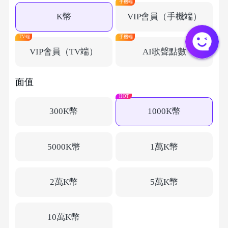
手機端
K幣
VIP會員（手機端）
TV端
手機端
VIP會員（TV端）
AI歌聲點數
面值
HOT
300K幣
1000K幣
5000K幣
1萬K幣
2萬K幣
5萬K幣
10萬K幣